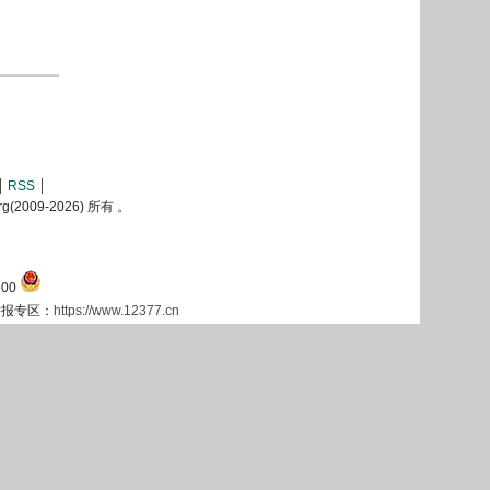
RSS
2009-
2026) 所有 。
00
息举报专区：
https://www.12377.cn