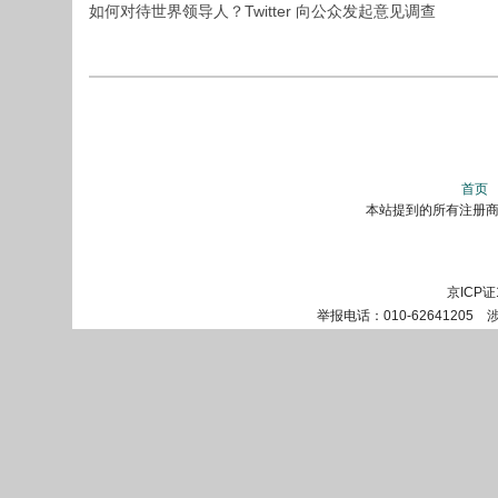
如何对待世界领导人？Twitter 向公众发起意见调查
首页
本站提到的所有注册商标
京ICP证
举报电话：010-62641205 