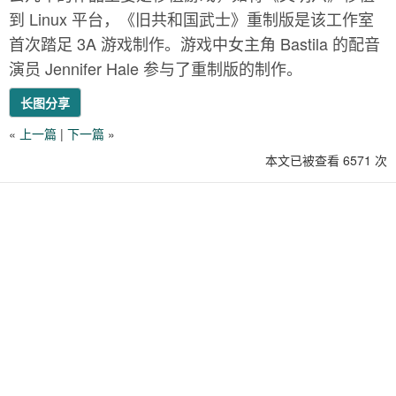
到 Linux 平台，《旧共和国武士》重制版是该工作室
首次踏足 3A 游戏制作。游戏中女主角 Bastila 的配音
演员 Jennifer Hale 参与了重制版的制作。
长图分享
«
上一篇
|
下一篇
»
本文已被查看 6571 次