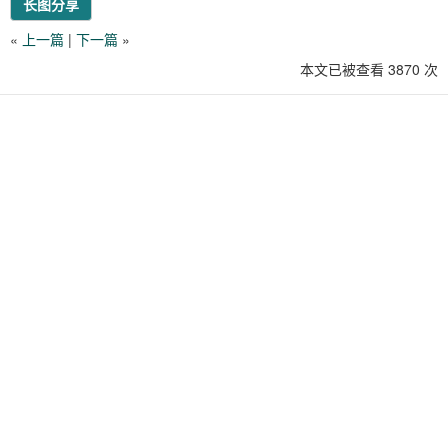
长图分享
«
上一篇
|
下一篇
»
本文已被查看 3870 次