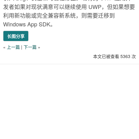
发者如果对现状满意可以继续使用 UWP，但如果想要
利用新功能或完全兼容新系统，则需要迁移到
Windows App SDK。
长图分享
«
上一篇
|
下一篇
»
本文已被查看 5363 次