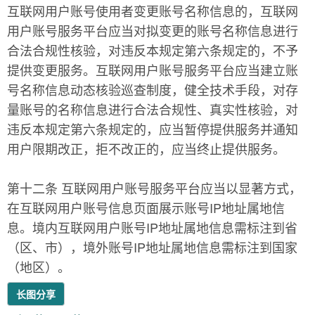
互联网用户账号使用者变更账号名称信息的，互联网
用户账号服务平台应当对拟变更的账号名称信息进行
合法合规性核验，对违反本规定第六条规定的，不予
提供变更服务。互联网用户账号服务平台应当建立账
号名称信息动态核验巡查制度，健全技术手段，对存
量账号的名称信息进行合法合规性、真实性核验，对
违反本规定第六条规定的，应当暂停提供服务并通知
用户限期改正，拒不改正的，应当终止提供服务。
第十二条 互联网用户账号服务平台应当以显著方式，
在互联网用户账号信息页面展示账号IP地址属地信
息。境内互联网用户账号IP地址属地信息需标注到省
（区、市），境外账号IP地址属地信息需标注到国家
（地区）。
长图分享