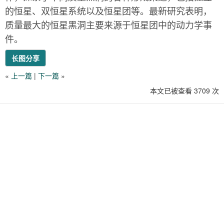
的恒星、双恒星系统以及恒星团等。最新研究表明，
质量最大的恒星黑洞主要来源于恒星团中的动力学事
件。
长图分享
«
上一篇
|
下一篇
»
本文已被查看 3709 次