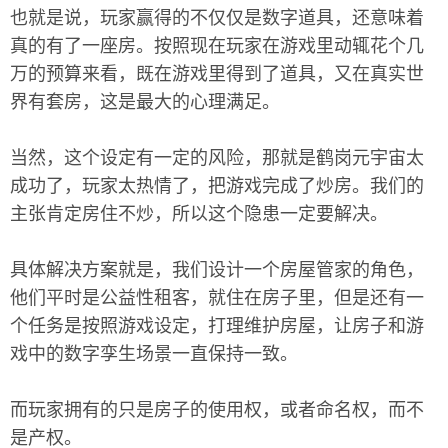
也就是说，玩家赢得的不仅仅是数字道具，还意味着
真的有了一座房。按照现在玩家在游戏里动辄花个几
万的预算来看，既在游戏里得到了道具，又在真实世
界有套房，这是最大的心理满足。
当然，这个设定有一定的风险，那就是鹤岗元宇宙太
成功了，玩家太热情了，把游戏完成了炒房。我们的
主张肯定房住不炒，所以这个隐患一定要解决。
具体解决方案就是，我们设计一个房屋管家的角色，
他们平时是公益性租客，就住在房子里，但是还有一
个任务是按照游戏设定，打理维护房屋，让房子和游
戏中的数字孪生场景一直保持一致。
而玩家拥有的只是房子的使用权，或者命名权，而不
是产权。