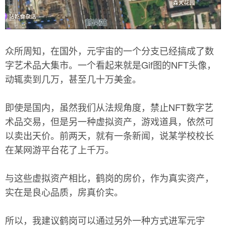
众所周知，在国外，元宇宙的一个分支已经搞成了数
字艺术品大集市。一个看起来就是Gif图的NFT头像，
动辄卖到几万，甚至几十万美金。
即使是国内，虽然我们从法规角度，禁止NFT数字艺
术品交易，但是另一种虚拟资产，游戏道具，依然可
以卖出天价。前两天，就有一条新闻，说某学校校长
在某网游平台花了上千万。
与这些虚拟资产相比，鹤岗的房价，作为真实资产，
实在是良心品质，房真价实。
所以，我建议鹤岗可以通过另外一种方式进军元宇