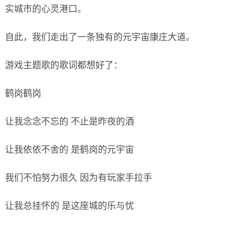
实城市的心灵港口。
自此，我们走出了一条独有的元宇宙康庄大道。
游戏主题歌的歌词都想好了：
鹤岗鹤岗
让我念念不忘的 不止是昨夜的酒
让我依依不舍的 是鹤岗的元宇宙
我们不怕努力很久 因为有玩家手拉手
让我总挂怀的 是这座城的乐与忧