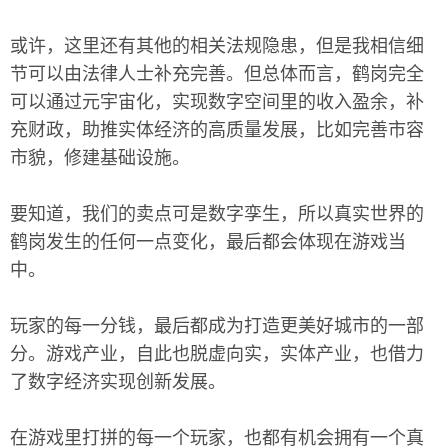
或许，这里还有其他的相关法规隐患，但是我相信细
节可以由法律人士补充完善。但总体而言，鹤岗完全
可以通过元宇宙化，实现数字空间里的收入盈余，补
充财政，助推实体经济的高质量发展，比如完善市容
市貌，修建基础设施。
要知道，我们的卖点可是数字孪生，所以真实世界的
鹤岗发生的任何一点变化，最后都会体现在游戏当
中。
玩家的每一分钱，最后都成为打造更美好城市的一部
分。游戏产业，自此也脱虚向实，实体产业，也借力
了数字经济实现创新发展。
在游戏里打拼的每一个玩家，也都有机会拥有一个真