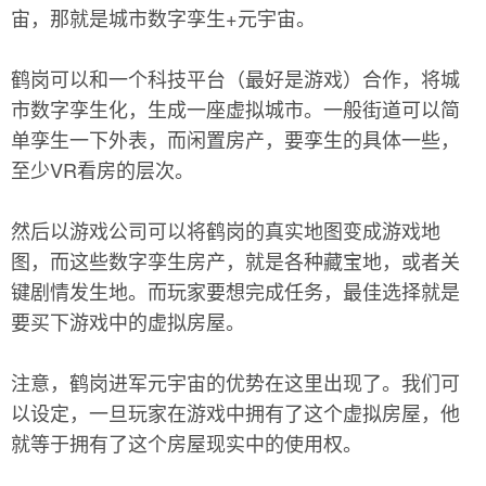
宙，那就是城市数字孪生+元宇宙。
鹤岗可以和一个科技平台（最好是游戏）合作，将城
市数字孪生化，生成一座虚拟城市。一般街道可以简
单孪生一下外表，而闲置房产，要孪生的具体一些，
至少VR看房的层次。
然后以游戏公司可以将鹤岗的真实地图变成游戏地
图，而这些数字孪生房产，就是各种藏宝地，或者关
键剧情发生地。而玩家要想完成任务，最佳选择就是
要买下游戏中的虚拟房屋。
注意，鹤岗进军元宇宙的优势在这里出现了。我们可
以设定，一旦玩家在游戏中拥有了这个虚拟房屋，他
就等于拥有了这个房屋现实中的使用权。