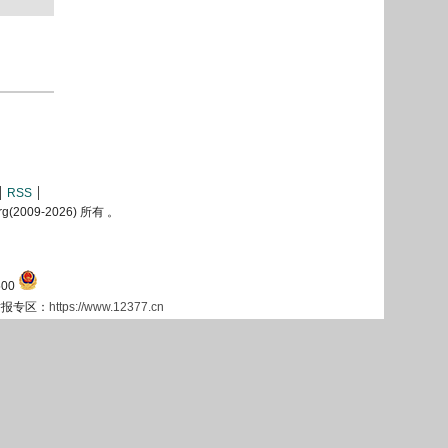
RSS
2009-
2026) 所有 。
00
息举报专区：
https://www.12377.cn