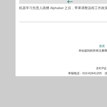
机器学习负责人跳槽 Alphabet 之后，苹果调整远程工作政
首页
本站提到的所有注册商标
京ICP证
举报电话：010-62641205 