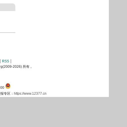
RSS
2009-
2026) 所有 。
00
息举报专区：
https://www.12377.cn