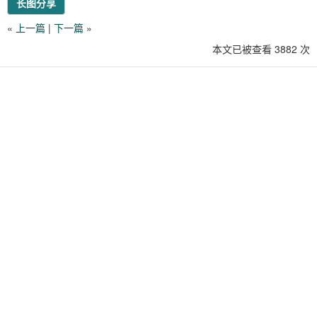
长图分享
«
上一篇
|
下一篇
»
本文已被查看 3882 次