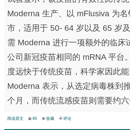
Moderna 生产、以 mFlusi
市，适用于 50- 64 岁以及 6
需 Moderna 进行一项额外的临床
公司新冠疫苗相同的 mRNA 平台
度远快于传统疫苗，科学家因此能
Moderna 表示，从选定病毒株到
个月，而传统流感疫苗则需要约六
阅读原文
85
收藏
评论