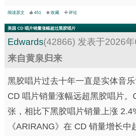
阅读原文
451
收藏
评论
美国 CD 唱片销量涨幅超过黑胶唱片
Edwards
(42866)
发表于2026年
来自黄泉归来
黑胶唱片过去十年一直是实体音乐
CD 唱片销量涨幅远超黑胶唱片。CD 
张，相比下黑胶唱片销量上涨 2.4%。
《ARIRANG》在 CD 销量增长中