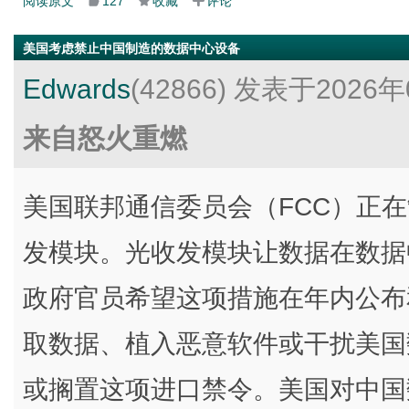
阅读原文
127
收藏
评论
美国考虑禁止中国制造的数据中心设备
Edwards
(42866)
发表于2026年
来自怒火重燃
美国联邦通信委员会（FCC）正
发模块。光收发模块让数据在数据
政府官员希望这项措施在年内公布
取数据、植入恶意软件或干扰美国
或搁置这项进口禁令。美国对中国