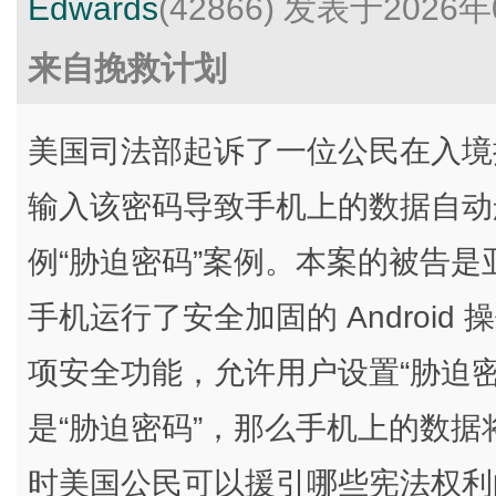
Edwards
(42866)
发表于2026年
来自挽救计划
美国司法部起诉了一位公民在入境
输入该密码导致手机上的数据自动
例“胁迫密码”案例。本案的被告是亚特兰
手机运行了安全加固的 Android 
项安全功能，允许用户设置“胁迫
是“胁迫密码”，那么手机上的数
时美国公民可以援引哪些宪法权利