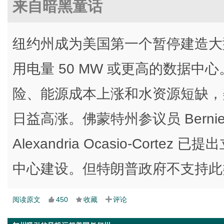
来自暗黑童话
纽约州成为美国第一个暂停建造大
用电量 50 MW 或更高的数据
险、能源成本上涨和水资源短缺，
日益高涨。佛蒙特州参议员 Bernie
Alexandria Ocasio-Cor
中心建设。但特朗普政府不支持此
阅读原文
450
收藏
评论