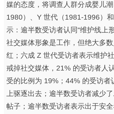
媒的态度，将调查人群分成婴儿潮（19
1980）、Y 世代（1981-1996）
示：逾半数受访者认同“维护线上
社交媒体形象是工作，但绝大多数
红；六成 Z 世代受访者表示维护
戒掉社交媒体，21% 的受访者
受的比例为 19%；44% 的受
上驱逐出去；逾半数受访者减少了
帖子；逾半数受访者表示出于安全