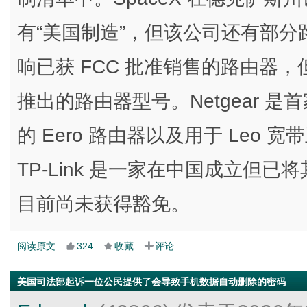
有“美国制造”，但该公司还有部
响已获 FCC 批准销售的路由器
推出的路由器型号。Netgear 
的 Eero 路由器以及用于 Leo
TP-Link 是一家在中国成立但
目前尚未获得豁免。
阅读原文
324
收藏
评论
美国司法部起诉一位公民提供了会导致手机数据自动删除的密码