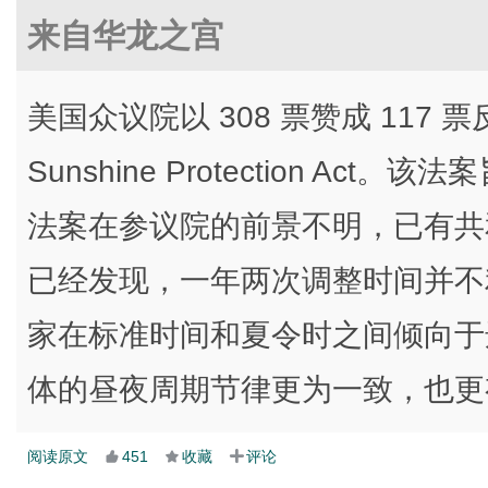
来自华龙之宫
美国众议院以 308 票赞成 117
Sunshine Protection A
法案在参议院的前景不明，已有共
已经发现，一年两次调整时间并不
家在标准时间和夏令时之间倾向于
体的昼夜周期节律更为一致，也更
阅读原文
451
收藏
评论