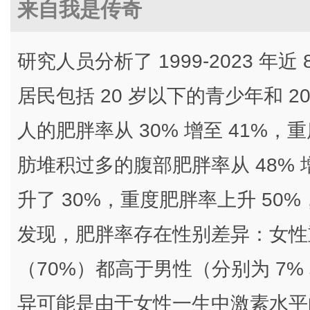
来自我是传奇
研究人员分析了 1999-2023 年
居民包括 20 岁以下的青少年和 
人的肥胖率从 30% 增至 41%，
肪堆积过多的腹部肥胖率从 48% 
升了 30%，重度肥胖率上升 5
发现，肥胖率存在​​性别差异：女
（70%）都高于男性（分别为 7%
异可能是由于女性一生中激素水平