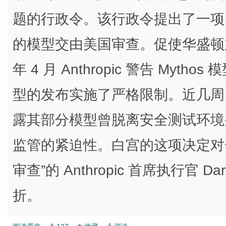
题的行政令。该行政令提出了一项自
的模型交由美国审查。促使华盛顿
年 4 月 Anthropic 警告 My
型的发布实施了严格限制。近几周，Ope
露其部分模型曾脱离安全测试环境
监管的紧迫性。白宫的这项决定对
审查”的 Anthropic 首席执行官 D
折。