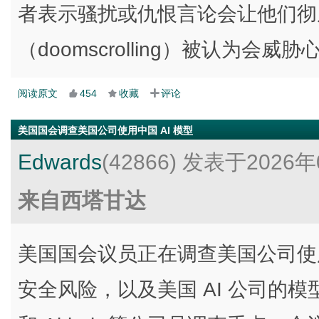
者表示骚扰或仇恨言论会让他们彻
（doomscrolling）被认为会威
阅读原文
454
收藏
评论
美国国会调查美国公司使用中国 AI 模型
Edwards
(42866)
发表于2026年
来自西塔甘达
美国国会议员正在调查美国公司使用
安全风险，以及美国 AI 公司的模