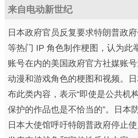
来自电动新世纪
日本政府官员反复要求特朗普政府
等热门 IP 角色制作梗图，认为
账号在内的美国政府官方社媒账号
动漫和游戏角色的梗图和视频。日
布此类内容，表示“即使是公共机
保护的作品也是不恰当的”。日本防
日本大使馆呼吁特朗普政府停止使用