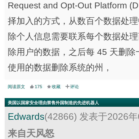
Request and Opt-Out Plat
择加入的方式，从数百个数据处理
除个人信息需要联系每个数据处理商
除用户的数据，之后每 45 天删
使用的数据删除系统的州，
阅读原文
175
收藏
评论
美国以国家安全理由禁售外国制造的先进机器人
Edwards
(42866)
发表于2026年
来自天风怒