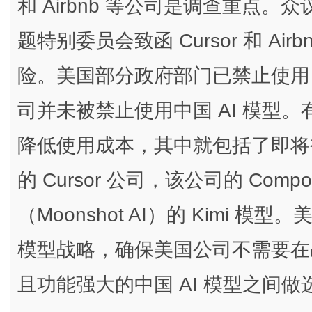
和 Airbnb 等公司是调查重点
题特别委员会致函 Cursor 和 Ai
险。美国部分政府部门已禁止使用 D
司并未被禁止使用中国 AI 模型。
降低使用成本，其中就包括了即将被 S
的 Cursor 公司，该公司的 Com
（Moonshot AI）的 Kimi 
模型战略，确保美国公司不需要在
且功能强大的中国 AI 模型之间做