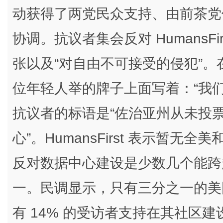
动获得了两党民众支持、由前茶党领袖联
协调。抗议者集会反对 HumansFi
张以及“对自由不可接受的侵犯”。在弗吉
位年轻人举的牌子上面写着：“我
抗议者的标语是“佐治亚州从未投
心”。HumansFirst 表示暂
反对数据中心建设是少数几个能跨
一。民调显示，只有三分之一的美
有 14% 的受访者支持在其社区