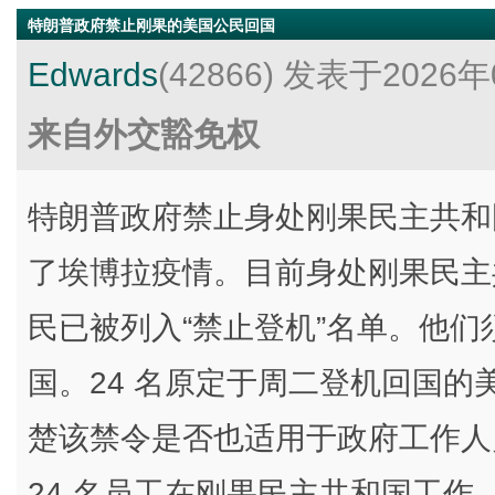
特朗普政府禁止刚果的美国公民回国
Edwards
(42866)
发表于2026年
来自外交豁免权
特朗普政府禁止身处刚果民主共和
了埃博拉疫情。目前身处刚果民主
民已被列入“禁止登机”名单。他们
国。24 名原定于周二登机回国
楚该禁令是否也适用于政府工作人
24 名员工在刚果民主共和国工