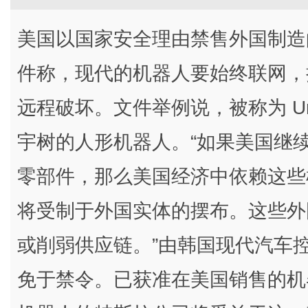
美国以国家安全理由禁售外国制造
件称，现代的机器人要始终联网，
远程破坏。文件举例说，被称为 Un
宇树的人形机器人。“如果美国继
零部件，那么美国经济中依赖这些
将受制于外国实体的摆布。这些外
或削弱供应链。”由韩国现代汽车
免于禁令。已获准在美国销售的机