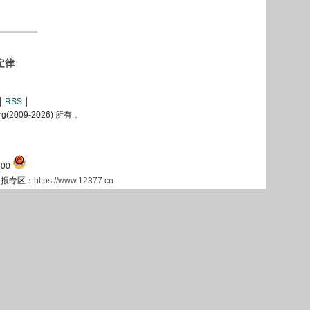
特定律
RSS
2009-
2026) 所有 。
00
息举报专区：
https://www.12377.cn