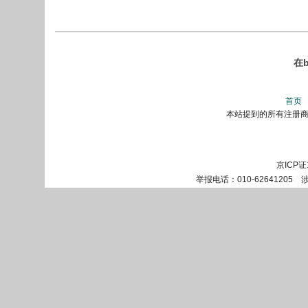
在b
首页
本站提到的所有注册商标
京ICP证
举报电话：010-62641205 