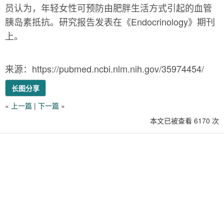
员认为，年轻女性可预防由肥胖生活方式引起的血管
胰岛素抵抗。研究报告发表在《Endocrinology》期刊
上。
来源：https://pubmed.ncbi.nlm.nih.gov/35974454/
长图分享
«
上一篇
|
下一篇
»
本文已被查看 6170 次