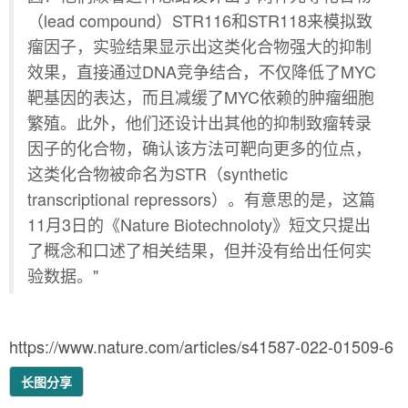
（lead compound）STR116和STR118来模拟致
瘤因子，实验结果显示出这类化合物强大的抑制
效果，直接通过DNA竞争结合，不仅降低了MYC
靶基因的表达，而且减缓了MYC依赖的肿瘤细胞
繁殖。此外，他们还设计出其他的抑制致瘤转录
因子的化合物，确认该方法可靶向更多的位点，
这类化合物被命名为STR（synthetic
transcriptional repressors）。有意思的是，这篇
11月3日的《Nature Biotechnoloty》短文只提出
了概念和口述了相关结果，但并没有给出任何实
验数据。"
https://www.nature.com/articles/s41587-022-01509-6
长图分享