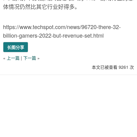
体情况仍然比其它行业好得多。
https://www.techspot.com/news/96720-there-32-
billion-gamers-2022-but-revenue-set.html
长图分享
«
上一篇
|
下一篇
»
本文已被查看 9261 次