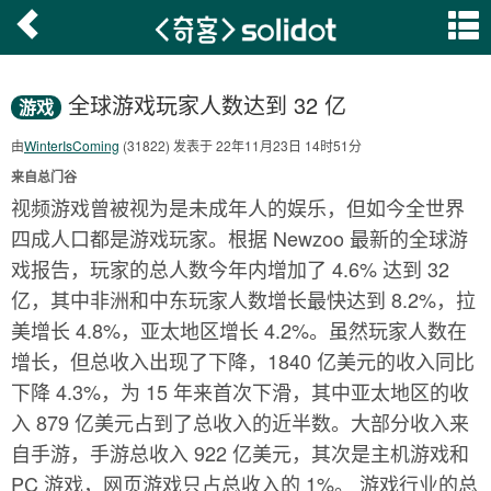
全球游戏玩家人数达到 32 亿
游戏
由
WinterIsComing
(31822) 发表于 22年11月23日 14时51分
来自总门谷
视频游戏曾被视为是未成年人的娱乐，但如今全世界
四成人口都是游戏玩家。根据 Newzoo 最新的全球游
戏报告，玩家的总人数今年内增加了 4.6% 达到 32
亿，其中非洲和中东玩家人数增长最快达到 8.2%，拉
美增长 4.8%，亚太地区增长 4.2%。虽然玩家人数在
增长，但总收入出现了下降，1840 亿美元的收入同比
下降 4.3%，为 15 年来首次下滑，其中亚太地区的收
入 879 亿美元占到了总收入的近半数。大部分收入来
自手游，手游总收入 922 亿美元，其次是主机游戏和
PC 游戏，网页游戏只占总收入的 1%。 游戏行业的总