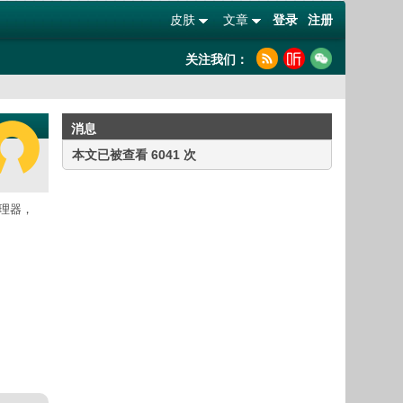
皮肤
文章
登录
注册
关注我们：
消息
本文已被查看 6041 次
处理器，