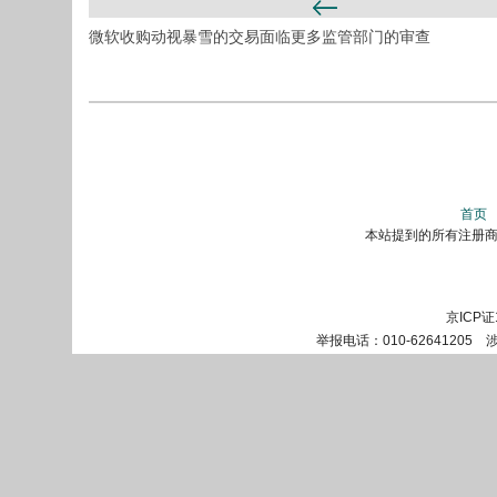
微软收购动视暴雪的交易面临更多监管部门的审查
首页
本站提到的所有注册商标
京ICP证
举报电话：010-62641205 