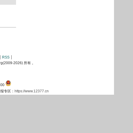
RSS
2009-
2026) 所有 。
00
息举报专区：
https://www.12377.cn