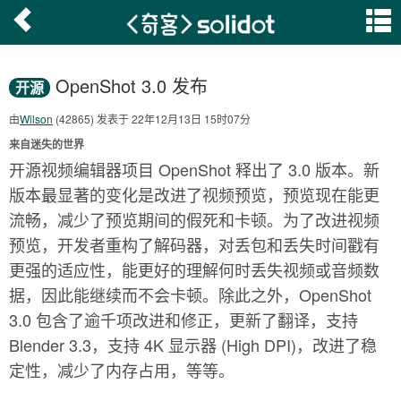
OpenShot 3.0 发布
开源
由
Wilson
(42865) 发表于 22年12月13日 15时07分
来自迷失的世界
开源视频编辑器项目 OpenShot 释出了 3.0 版本。新
版本最显著的变化是改进了视频预览，预览现在能更
流畅，减少了预览期间的假死和卡顿。为了改进视频
预览，开发者重构了解码器，对丢包和丢失时间戳有
更强的适应性，能更好的理解何时丢失视频或音频数
据，因此能继续而不会卡顿。除此之外，OpenShot
3.0 包含了逾千项改进和修正，更新了翻译，支持
Blender 3.3，支持 4K 显示器 (High DPI)，改进了稳
定性，减少了内存占用，等等。