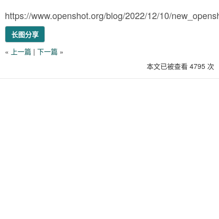
https://www.openshot.org/blog/2022/12/10/new_opens
长图分享
«
上一篇
|
下一篇
»
本文已被查看 4795 次