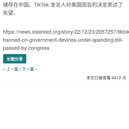
储存在中国。TikTok 发言人对美国国会的决定表达了
失望。
https://news.slashdot.org/story/22/12/23/2057257/tiktok
banned-on-government-devices-under-spending-bill-
passed-by-congress
长图分享
«
上一篇
|
下一篇
»
本文已被查看 6413 次