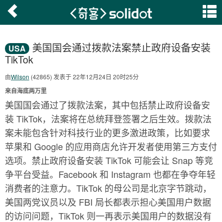
美国国会通过拨款法案禁止政府设备安装
USA
TikTok
由
Wilson
(42865) 发表于 22年12月24日 20时25分
来自海底两万里
美国国会通过了拨款法案，其中包括禁止政府设备安
装 TikTok，法案将在总统拜登签署之后生效。拨款法
案未能包含针对科技行业的更多激进政策，比如要求
苹果和 Google 的应用商店允许开发者使用第三方支付
选项。禁止政府设备安装 TikTok 可能会让 Snap 等竞
争平台受益。Facebook 和 Instagram 也都在争夺年轻
消费者的注意力。TikTok 的母公司是北京字节跳动，
美国两党议员以及 FBI 局长都表示担心美国用户数据
的访问问题，TikTok 则一再表示美国用户的数据没有