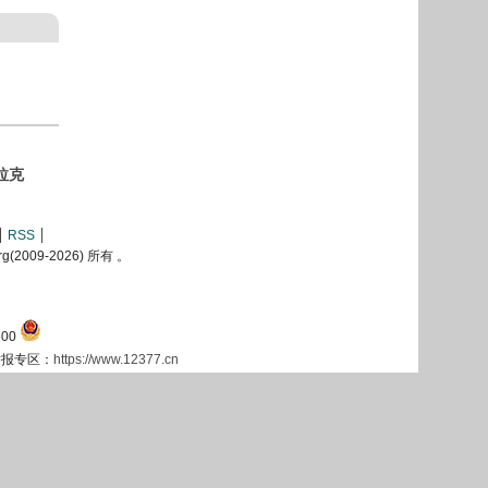
拉克
RSS
2009-
2026) 所有 。
00
息举报专区：
https://www.12377.cn