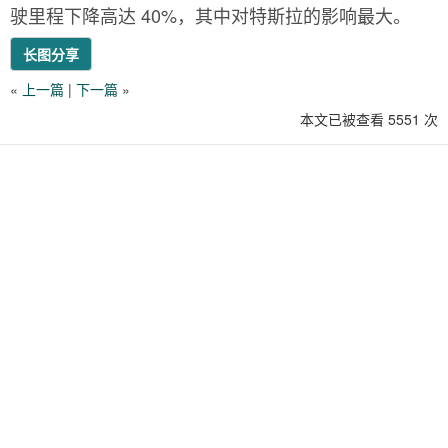
驶里程下降高达 40%，其中对特斯拉的影响最大。
长图分享
«
上一篇
|
下一篇
»
本文已被查看 5551 次