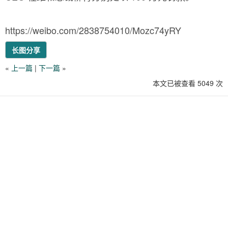
https://weibo.com/2838754010/Mozc74yRY
长图分享
«
上一篇
|
下一篇
»
本文已被查看 5049 次