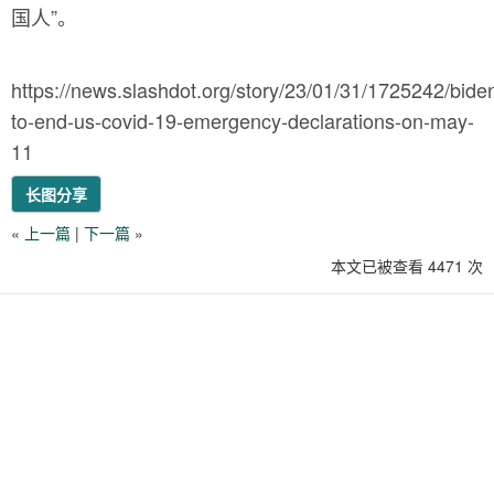
国人”。
https://news.slashdot.org/story/23/01/31/1725242/bide
to-end-us-covid-19-emergency-declarations-on-may-
11
长图分享
«
上一篇
|
下一篇
»
本文已被查看 4471 次