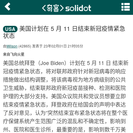
美国计划在 5 月 11 日结束新冠疫情紧急
USA
状态
由
Wilson
(42865) 发表于 23年02月01日 21时05分
来自飞向火星
美国总统拜登（Joe Biden）计划在 5 月 11 日 结束新
冠疫情紧急状态，将对联邦政府针对新冠病毒的响应
措施做出结构调整，将该病毒视为地方病级别的公共
卫生威胁，结束联邦政府新冠疫苗接种、检测和医院
护理的大部分支持。美国众议院共和党议员想要立即
结束疫情紧急状态，拜登政府在给国会的声明中表达
了反对意见，认为“突然结束宣布紧急状态将在整个医
疗保健系统产生范围广泛的混乱和不确定性，影响到
州、医院和医生诊所，最重要的是，影响到数千万美