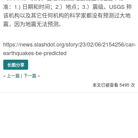
准：1.) 日期和时间；2.）地点；3.）震级。USGS 称
该机构以及其它任何机构的科学家都没有预测过大地
震，因为地震无法预测。
https://news.slashdot.org/story/23/02/06/2154256/can-
earthquakes-be-predicted
长图分享
«
上一篇
|
下一篇
»
本文已被查看 5495 次