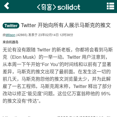
Twitter 开始向所有人展示马斯克的推文
Twitter
由
Wilson
(42865) 发表于 23年02月14日 12时38分
来自机器岛
无论有没有跟随 Twitter 的新老板，你都将会看到马斯
克（Elon Musk）的一举一动。Twitter 用户注意到，
从本周一下午开始“For You”的时间线和以前有了显著
差异，马斯克的推文出现了最前面。在发生这一切的
前几天，马斯克抱怨他的推文浏览量太少，并为此解
雇了一名工程师。马斯克周末称，Twitter 释出了部分
改动以修正“能见度”问题。这位亿万富翁称他的 95%
的推文没有“传达”。