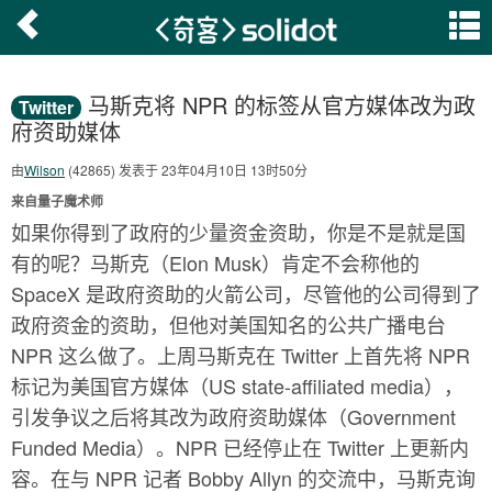
马斯克将 NPR 的标签从官方媒体改为政
Twitter
府资助媒体
由
Wilson
(42865) 发表于 23年04月10日 13时50分
来自量子魔术师
如果你得到了政府的少量资金资助，你是不是就是国
有的呢？马斯克（Elon Musk）肯定不会称他的
SpaceX 是政府资助的火箭公司，尽管他的公司得到了
政府资金的资助，但他对美国知名的公共广播电台
NPR 这么做了。上周马斯克在 Twitter 上首先将 NPR
标记为美国官方媒体（US state-affiliated media），
引发争议之后将其改为政府资助媒体（Government
Funded Media）。NPR 已经停止在 Twitter 上更新内
容。在与 NPR 记者 Bobby Allyn 的交流中，马斯克询