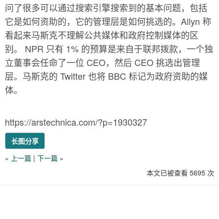
问了很多可以通过搜索引擎搜索到的基本问题，包括
它是如何资助的，它的管理层是如何挑选的。Allyn 称
看起来马斯克不理解公共媒体和政府控制媒体的区
别。 NPR 只有 1% 的预算是来自于联邦拨款，一个独
立董事会任命了一位 CEO，然后 CEO 挑选出管理
层。马斯克的 Twitter 也将 BBC 标记为政府资助的媒
体。
https://arstechnica.com/?p=1930327
长图分享
«
上一篇
|
下一篇
»
本文已被查看 5695 次