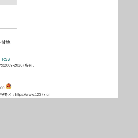
-甘地
RSS
2009-
2026) 所有 。
00
息举报专区：
https://www.12377.cn