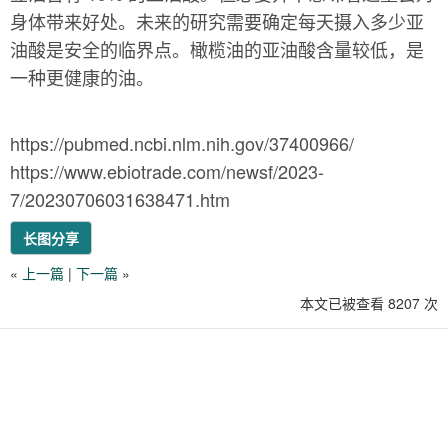
身体带来好处。未来的研究需要确定每天摄入多少亚
油酸是安全的临界点。橄榄油的亚油酸含量较低，是
一种更健康的油。
https://pubmed.ncbi.nlm.nih.gov/37400966/
https://www.ebiotrade.com/newsf/2023-
7/20230706031638471.htm
长图分享
«
上一篇
|
下一篇
»
本文已被查看 8207 次