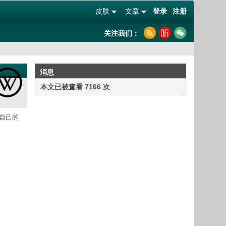
皮肤
文章
登录
注册
关注我们：
消息
本文已被查看 7166 次
了自己的