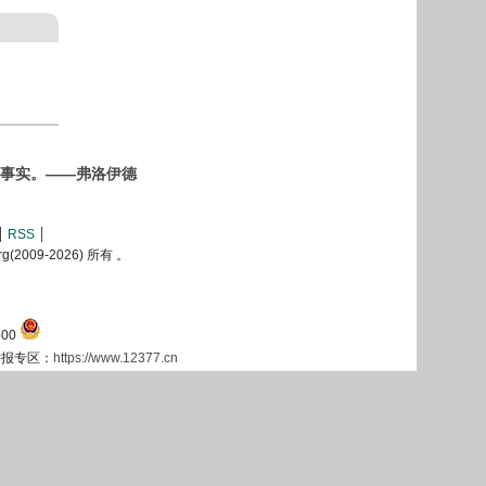
事实。——弗洛伊德
RSS
2009-
2026) 所有 。
00
息举报专区：
https://www.12377.cn