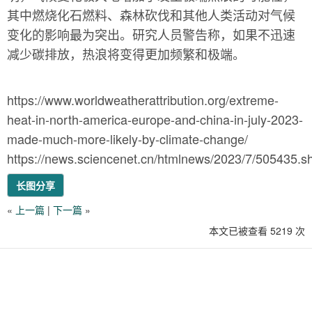
其中燃烧化石燃料、森林砍伐和其他人类活动对气候
变化的影响最为突出。研究人员警告称，如果不迅速
减少碳排放，热浪将变得更加频繁和极端。
https://www.worldweatherattribution.org/extreme-
heat-in-north-america-europe-and-china-in-july-2023-
made-much-more-likely-by-climate-change/
https://news.sciencenet.cn/htmlnews/2023/7/505435.s
长图分享
«
上一篇
|
下一篇
»
本文已被查看 5219 次