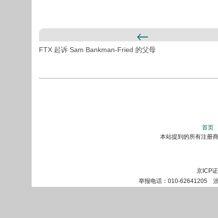
FTX 起诉 Sam Bankman-Fried 的父母
首页
本站提到的所有注册商标
京ICP
举报电话：010-62641205 