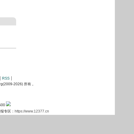
RSS
2009-
2026) 所有 。
500
息举报专区：
https://www.12377.cn