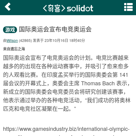
国际奥运会宣布电竞奥运会
游戏
由
Wilson
(42865) 发表于 23年10月16日 18时40分
来自遗忘之海
国际奥运会宣布了电竞奥运会的计划。电竞比赛越来
越多的的出现在各种运动赛事中，并吸引了愈来愈多
的人观看比赛。在印度孟买举行的国际奥委会第 141
届会议的开幕式上，奥委会主席 Thomas Bach 表示，
新成立的国际奥委会电竞委员会将研究创建该赛事，
他表示通过举办的各种电竞活动，“我们成功的将奥林
匹克和电竞社区凝聚在一起。”
https://www.gamesindustry.biz/international-olympic-