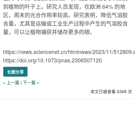
到植物的叶子上。研究人员发现，在欧洲 64% 的地
区，周末的光合作用率较高。研究表明，降低气溶胶
含量，尤其是运输或工业生产过程中产生的气溶胶含
量，可以让植物捕获并储存更多的碳。
https://news.sciencenet.cn/htmlnews/2023/11/512809.
https://doi.org/10.1073/pnas.2306507120
长图分享
«
上一篇
|
下一篇
»
本文已被查看 6368 次