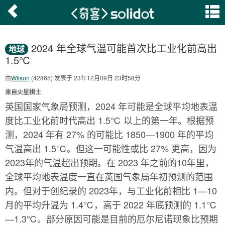
2024 年全球气温可能首次比工业化前高出
地球
1.5℃
由
Wilson
(42865) 发表于 23年12月09日 23时58分
来自火星棋士
英国国家气象局预测，2024 年可能是全球平均地表温
度比工业化前时代高出 1.5℃ 以上的第一年。根据预
测，2024 年有 27% 的可能比 1850—1900 年的平均
气温高出 1.5℃。但这一可能性或比 27% 更高，因为
2023年的气温超出预期。在 2023 年之前的10年里，
全球平均地表温度一直在英国气象局年初预测的范围
内。但对于创纪录的 2023年，与工业化前相比 1—10
月的平均升温为 1.4℃，高于 2022 年底预测的 1.1℃
—1.3℃。部分原因可能是目前的厄尔尼诺现象比预期