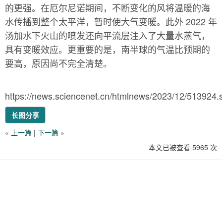
的更强。在厄尔尼诺期间，不断变化的风将温暖的海
水传播到整个太平洋，暂时使大气变暖。此外 2022 年
汤加水下火山的喷发还向平流层注入了大量水蒸气，
具有变暖效应。更重要的是，南半球的气温比预期的
要高，原因尚不完全清楚。
https://news.sciencenet.cn/htmlnews/2023/12/513924.
长图分享
«
上一篇
|
下一篇
»
本文已被查看 5965 次