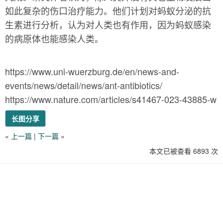
如此复杂的伤口治疗能力。他们计划对蚂蚁分泌的抗
生素进行分析，认为对人类也有作用，因为蚂蚁感染
的病原体也能感染人类。
https://www.uni-wuerzburg.de/en/news-and-
events/news/detail/news/ant-antibiotics/
https://www.nature.com/articles/s41467-023-43885-w
长图分享
«
上一篇
|
下一篇
»
本文已被查看 6893 次