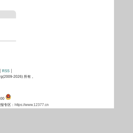
RSS
2009-
2026) 所有 。
00
息举报专区：
https://www.12377.cn