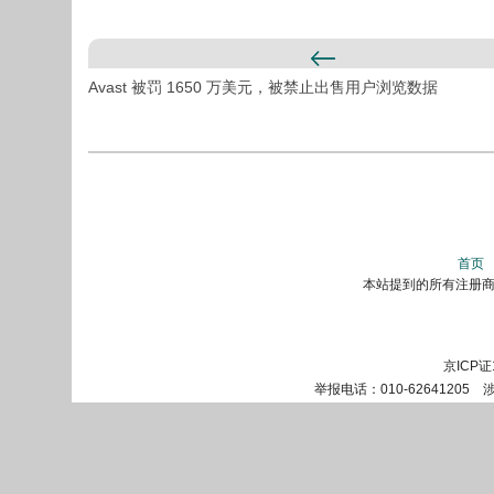
Avast 被罚 1650 万美元，被禁止出售用户浏览数据
首页
本站提到的所有注册商标
京ICP证
举报电话：010-62641205 