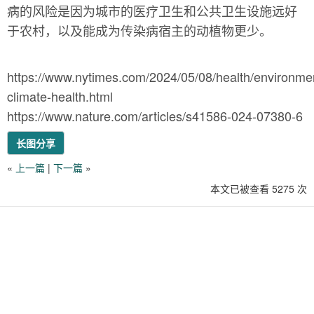
病的风险是因为城市的医疗卫生和公共卫生设施远好
于农村，以及能成为传染病宿主的动植物更少。
https://www.nytimes.com/2024/05/08/health/environme
climate-health.html
https://www.nature.com/articles/s41586-024-07380-6
长图分享
«
上一篇
|
下一篇
»
本文已被查看 5275 次