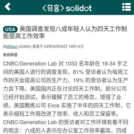
美国调查发现八成年轻人认为四天工作制
USA
能提高工作效率
由
Wilson
(42865) 发表于 24年05月09日 19时14分
来自树语
CNBC/Generation Lab 对 1033 名年龄在 18-34 岁之
间的美国人进行的调查发现，81% 受访者认为每周工
作四天会提高公司的生产力，19% 的受访者认为生产
力会下降。美国国内正在讨论四天工作制，部分公司
已经开始测试，表示缓解了员工的倦怠，增强了业
绩。美国教练公司 Exos 实施了半年的四天工作制，它
表示缩短工作周改进了效率、收入和员工保留率。
CNBC/Generation Lab 的受访者对工作环境有着不同
的观念：六成的人表示在办公室工作效率最高，四成