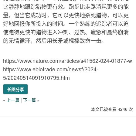
比静静地跟踪猎物更有效。跑步比走路消耗更多的能
量，但当它成功时，它可以更快地杀死猎物，可以更
好地回报你所投入的时间。一个熟练的追踪者可以迫
使跑得更快的猎物进入冲刺、过热、疲惫和最终崩溃
的无情循环，然后用长矛或棍棒致命一击。
https://www.nature.com/articles/s41562-024-01877-w
https://www.ebiotrade.com/newsf/2024-
5/20240514091910795.htm
长图分享
«
上一篇
|
下一篇
»
本文已被查看 4246 次