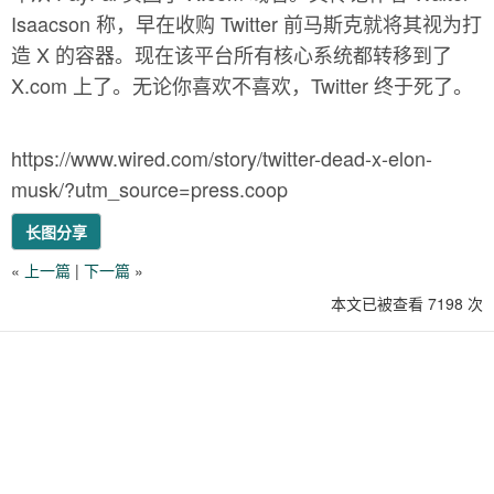
Isaacson 称，早在收购 Twitter 前马斯克就将其视为打
造 X 的容器。现在该平台所有核心系统都转移到了
X.com 上了。无论你喜欢不喜欢，Twitter 终于死了。
https://www.wired.com/story/twitter-dead-x-elon-
musk/?utm_source=press.coop
长图分享
«
上一篇
|
下一篇
»
本文已被查看 7198 次