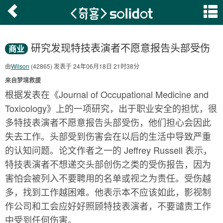
研究发现特技表演者不愿意报告头部受伤
商业
由
Wilson
(42865) 发表于 24年06月18日 21时38分
来自梦境救援
根据发表在《Journal of Occupational Medicine and
Toxicology》上的一项研究，出于职业安全的担忧，很
多特技表演者不愿意报告头部受伤，他们担心会因此
失去工作。头部受到伤害会在以后的生活中导致严重
的认知问题。论文作者之一的 Jeffrey Russell 表示，
特技表演者不想递交头部创伤之类的受伤报告，因为
害怕会被列入不要聘用的名单或视之为责任。受伤越
多，找到工作越困难。他表示本不应该如此，影视制
作公司和工会应好好照顾特技表演者，不要谴责工作
中受到任何伤害。