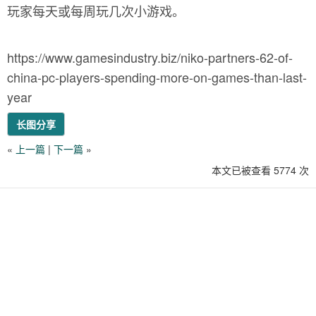
玩家每天或每周玩几次小游戏。
https://www.gamesindustry.biz/niko-partners-62-of-
china-pc-players-spending-more-on-games-than-last-
year
长图分享
«
上一篇
|
下一篇
»
本文已被查看 5774 次