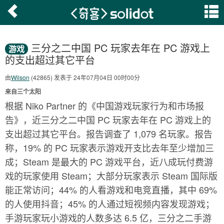
三分之二中国 PC 玩家去年在 PC 游戏上
游戏
的支出超过其它平台
由
Wilson
(42865) 发表于 24年07月04日 00时00分
来自三个太阳
根据 Niko Partner 的《中国游戏玩家行为和市场报
告》，近三分之二中国 PC 玩家去年在 PC 游戏上的
支出超过其它平台。报告调查了 1,079 名玩家。报告
称，19% 的 PC 玩家表示游戏开支比去年至少增加三
成；Steam 是最大的 PC 游戏平台，近八成玩付费游
戏的玩家使用 Steam；大部分玩家表示 Steam 国际版
能正常访问；44% 的人看游戏和电竞直播，其中 69%
的人使用抖音；45% 的人通过短视频内容发现游戏；
手游玩家玩小游戏的人数多达 6.5 亿，三分之二手游