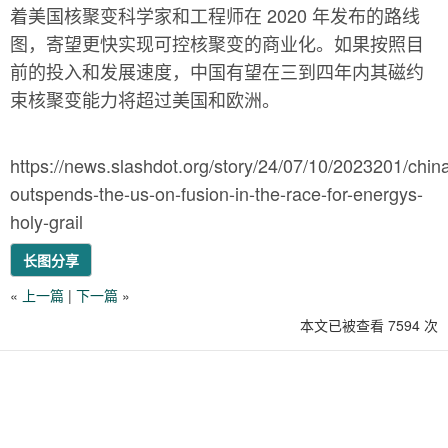
着美国核聚变科学家和工程师在 2020 年发布的路线
图，寄望更快实现可控核聚变的商业化。如果按照目
前的投入和发展速度，中国有望在三到四年内其磁约
束核聚变能力将超过美国和欧洲。
https://news.slashdot.org/story/24/07/10/2023201/chin
outspends-the-us-on-fusion-in-the-race-for-energys-
holy-grail
长图分享
«
上一篇
|
下一篇
»
本文已被查看 7594 次