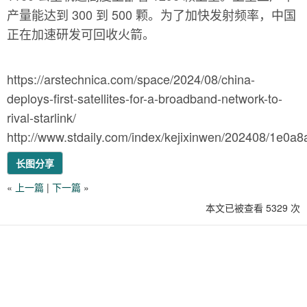
产量能达到 300 到 500 颗。为了加快发射频率，中国
正在加速研发可回收火箭。
https://arstechnica.com/space/2024/08/china-
deploys-first-satellites-for-a-broadband-network-to-
rival-starlink/
http://www.stdaily.com/index/kejixinwen/202408/1e0
长图分享
«
上一篇
|
下一篇
»
本文已被查看 5329 次