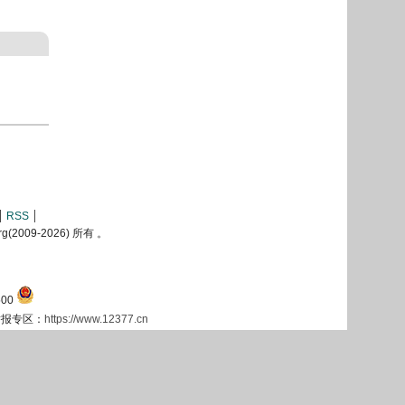
RSS
2009-
2026) 所有 。
00
息举报专区：
https://www.12377.cn