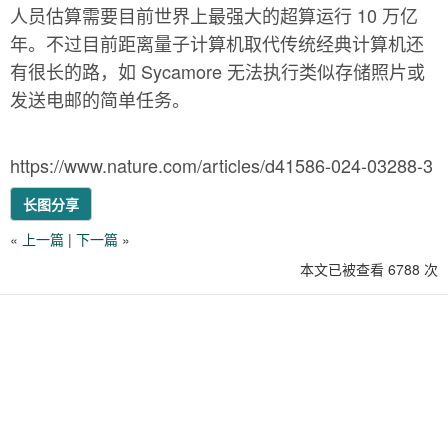
人员估算需要目前世界上最强大的超算运行 10 万亿
年。不过目前距离量子计算机取代传统经典计算机还
有很长的路，如 Sycamore 无法执行类似存储照片或
发送电邮的简单任务。
https://www.nature.com/articles/d41586-024-03288-3
长图分享
«
上一篇
|
下一篇
»
本文已被查看 6788 次