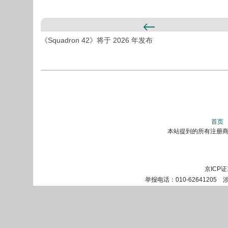
《Squadron 42》将于 2026 年发布
首页
本站提到的所有注册商标
京ICP证
举报电话：010-62641205 