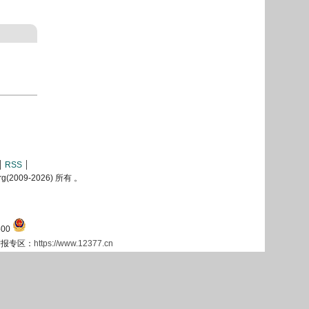
RSS
2009-
2026) 所有 。
00
息举报专区：
https://www.12377.cn