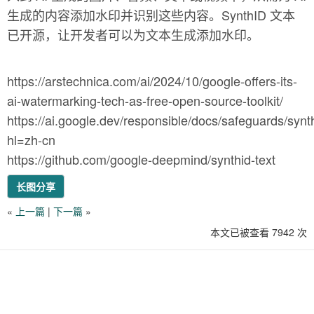
生成的内容添加水印并识别这些内容。SynthID 文本
已开源，让开发者可以为文本生成添加水印。
https://arstechnica.com/ai/2024/10/google-offers-its-
ai-watermarking-tech-as-free-open-source-toolkit/
https://ai.google.dev/responsible/docs/safeguards/synt
hl=zh-cn
https://github.com/google-deepmind/synthid-text
长图分享
«
上一篇
|
下一篇
»
本文已被查看 7942 次