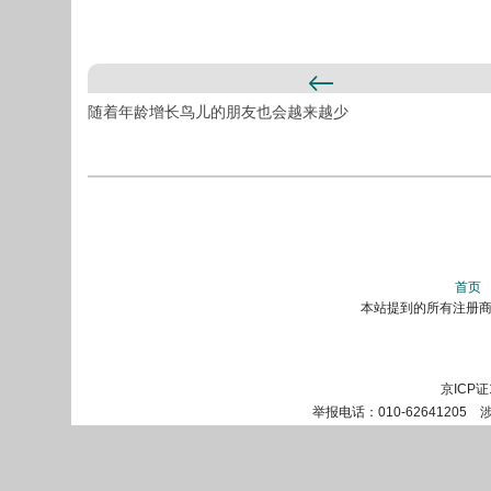
随着年龄增长鸟儿的朋友也会越来越少
首页
本站提到的所有注册商标
京ICP证
举报电话：010-62641205 