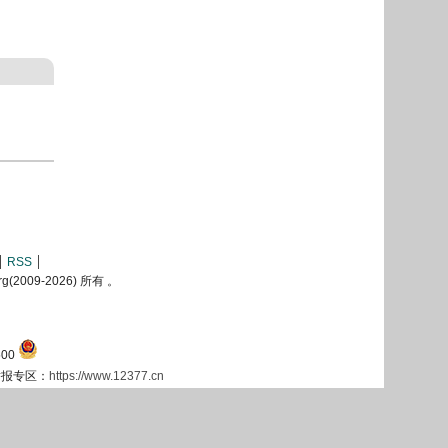
RSS
2009-
2026) 所有 。
00
息举报专区：
https://www.12377.cn