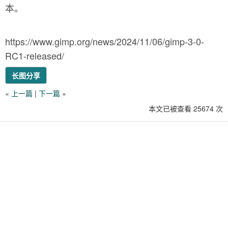
本。
https://www.gimp.org/news/2024/11/06/gimp-3-0-
RC1-released/
长图分享
«
上一篇
|
下一篇
»
本文已被查看 25674 次