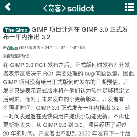
GIMP 项目计划在 GIMP 3.0 正式发
The Gimp
布一年内推出 3.2
由
Wilson
(42865) 发表于 24年11月07日 14时48分
来自珀涅罗珀记
在 GIMP 3.0 RC1 发布之后，正式版何时发布？开发
者表示这取决于 RC1 需要处理的 bug/问题数量。因此
GIMP 项目没有给出正式版何时发布的日期预估，开
发者只是表示正式版本将在他们认为软件足够稳定之
后到来。而对于未来发布的小更新版本，开发者有一
个预期时间：GIMP 3.0 正式发布一年内推出 3.2。这
一时间表是旨在更快向用户提供小功能更新，不再让
更新拖太久。从 GIMP 2.0 到 3.0，项目经历了超过
20 年的时间。开发者也不想到 2050 年发布下一个版