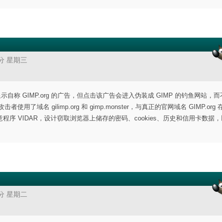
8分 星期三
显示自称 GIMP.org 的广告，但点击该广告会进入伪装成 GIMP 的钓鱼网站，
域名 gilimp.org 和 gimp.monster，与真正的官网域名 GIMP.org
 VIDAR，设计窃取浏览器上储存的密码、cookies、历史和信用卡数据
7分 星期二