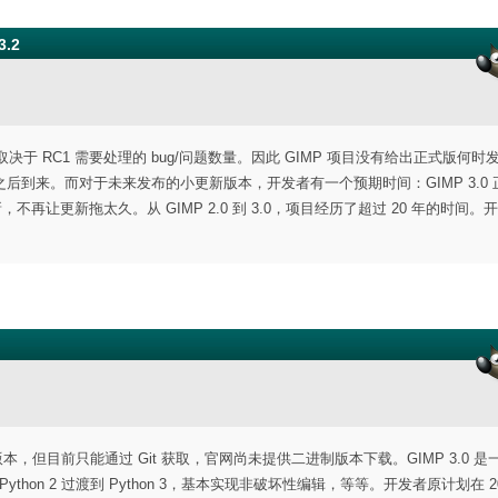
.2
这取决于 RC1 需要处理的 bug/问题数量。因此 GIMP 项目没有给出正式版何时
到来。而对于未来发布的小更新版本，开发者有一个预期时间：GIMP 3.0 
再让更新拖太久。从 GIMP 2.0 到 3.0，项目经历了超过 20 年的时间。
 版本，但目前只能通过 Git 获取，官网尚未提供二进制版本下载。GIMP 3.0 
thon 2 过渡到 Python 3，基本实现非破坏性编辑，等等。开发者原计划在 20