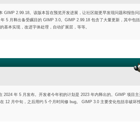
版本 GIMP 2.99.18。该版本旨在预览开发进展，让社区能更早发现问题和报告
5 月释出备受瞩目的 GIMP 3.0。GIMP 2.99.18 包含了大量更新，其中包
坏性编辑的基本实现，改进字体处理，自动扩展层，等等。
在 2024 年 5 月发布。开发者今年初的计划是 2023 年内释出的。GIMP 项目
结定在 12 月中旬，之后用约 5 个月时间修 bug。 GIMP 3.0 主要变化包括非破