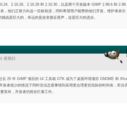
2.10.26、2.10.28 和 2.10.30，以及两个开发版本 GIMP 2.99.6 和 2.99
间表，他们正努力向这一目标前进，同时希望用户能赞助他们开发。维护者表示
的挑战是巨大的，幸运的是改变接近尾声，这是巨大的进步。
1分 星期日
去 25 年 GIMP 项目的 UI 工具箱 GTK 成为了桌面环境项目 GNOME 和 Xfc
跃开发者很少的情况下同时尝试态度事情到采用更合理更切实际的时间表，而当
新闻要宣布，开发者仍然在忙着工作。